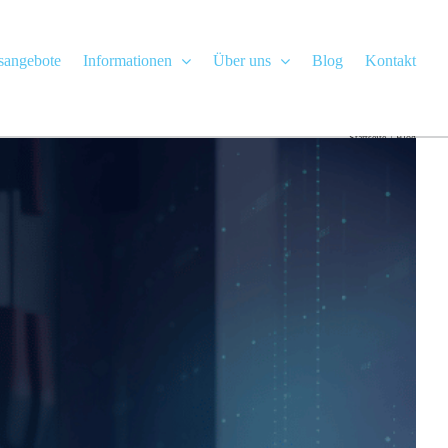
gsangebote
Informationen
Über uns
Blog
Kontakt
Startseite
Blog