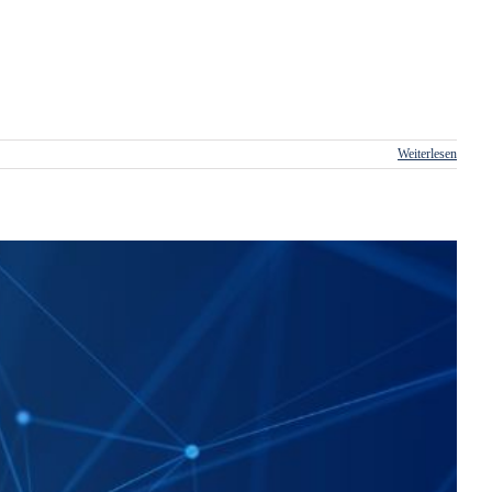
Weiterlesen