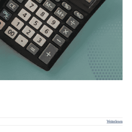
Weiterlesen