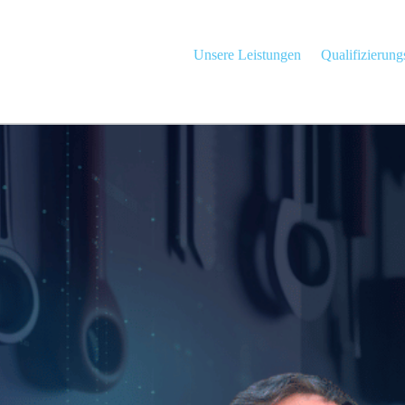
Unsere Leistungen
Qualifizierun