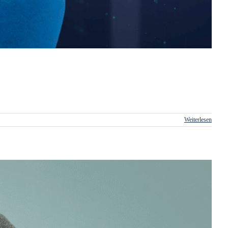
Weiterlesen