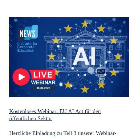
Kostenloses Webinar: EU AI Act für den
öffentlichen Sektor
Herzliche Einladung zu Teil 3 unserer Webinar-