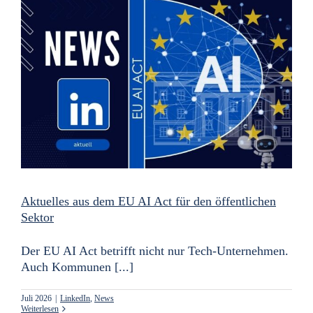
Aktuelles aus dem EU AI Act für den öffentlichen
Sektor
Der EU AI Act betrifft nicht nur Tech-Unternehmen.
Auch Kommunen [...]
Juli 2026
|
LinkedIn
,
News
Weiterlesen