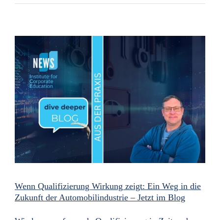
Wenn Qualifizierung Wirkung zeigt: Ein Weg in die
Zukunft der Automobilindustrie – Jetzt im Blog