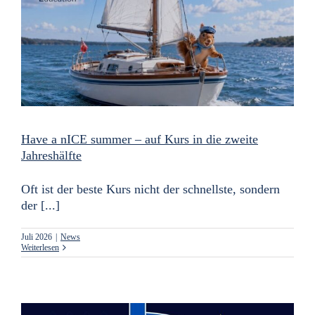
Have a nICE summer – auf Kurs in die zweite
Jahreshälfte
Oft ist der beste Kurs nicht der schnellste, sondern
der [...]
Juli 2026
|
News
Weiterlesen