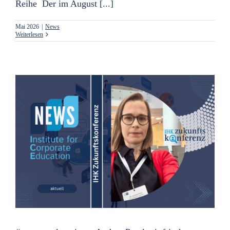
Reihe Der im August [...]
Mai 2026
|
News
Weiterlesen