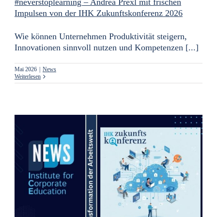
#neverstoplearning – Andrea Prexl mit frischen
Impulsen von der IHK Zukunftskonferenz 2026
Wie können Unternehmen Produktivität steigern,
Innovationen sinnvoll nutzen und Kompetenzen [...]
Mai 2026
|
News
Weiterlesen