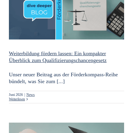
Weiterbildung fördern lassen: Ein kompakter
Überblick zum Qualifizierungschancengesetz
Unser neuer Beitrag aus der Förderkompass-Reihe
bündelt, was Sie zum [...]
Juni 2026
|
News
Weiterlesen