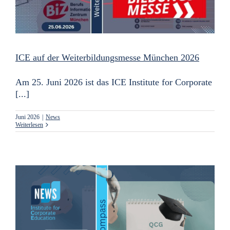
ICE auf der Weiterbildungsmesse München 2026
Am 25. Juni 2026 ist das ICE Institute for Corporate
[...]
Juni 2026
|
News
Weiterlesen