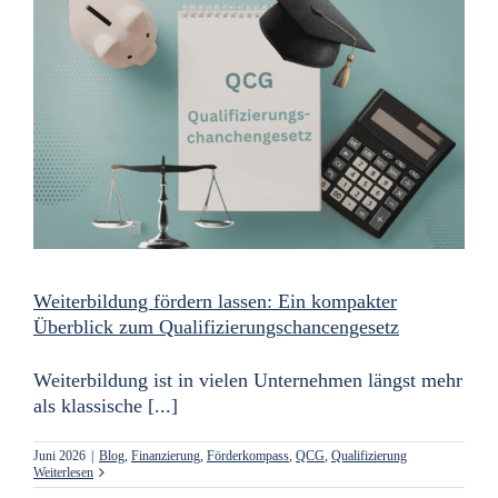
Weiterbildung fördern lassen: Ein kompakter
Überblick zum Qualifizierungschancengesetz
Weiterbildung ist in vielen Unternehmen längst mehr
als klassische [...]
Juni 2026
|
Blog
,
Finanzierung
,
Förderkompass
,
QCG
,
Qualifizierung
Weiterlesen