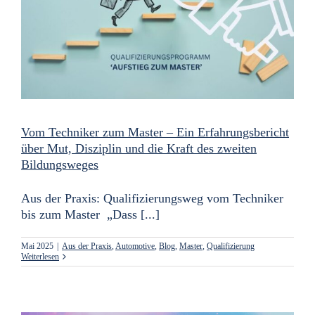
Vom Techniker zum Master – Ein Erfahrungsbericht
über Mut, Disziplin und die Kraft des zweiten
Bildungsweges
Aus der Praxis: Qualifizierungsweg vom Techniker
bis zum Master „Dass [...]
Mai 2025
|
Aus der Praxis
,
Automotive
,
Blog
,
Master
,
Qualifizierung
Weiterlesen