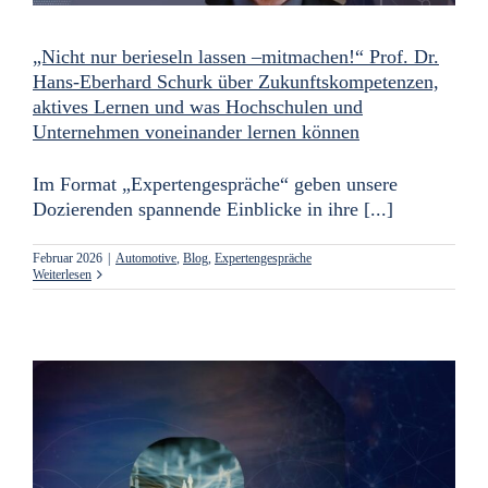
„Nicht nur berieseln lassen –mitmachen!“ Prof. Dr.
Hans-Eberhard Schurk über Zukunftskompetenzen,
aktives Lernen und was Hochschulen und
Unternehmen voneinander lernen können
Im Format „Expertengespräche“ geben unsere
Dozierenden spannende Einblicke in ihre [...]
Februar 2026
|
Automotive
,
Blog
,
Expertengespräche
Weiterlesen