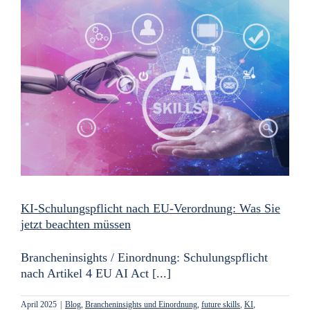
KI-Schulungspflicht nach EU-Verordnung: Was Sie
jetzt beachten müssen
Brancheninsights / Einordnung: Schulungspflicht
nach Artikel 4 EU AI Act [...]
April 2025
|
Blog
,
Brancheninsights und Einordnung
,
future skills
,
KI
,