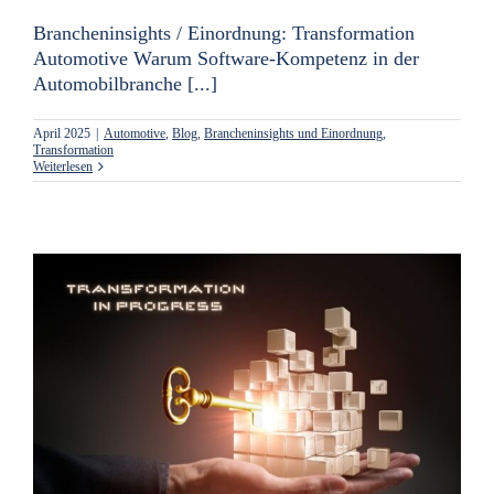
Brancheninsights / Einordnung: Transformation
Automotive Warum Software-Kompetenz in der
Automobilbranche [...]
April 2025
|
Automotive
,
Blog
,
Brancheninsights und Einordnung
,
Transformation
Weiterlesen