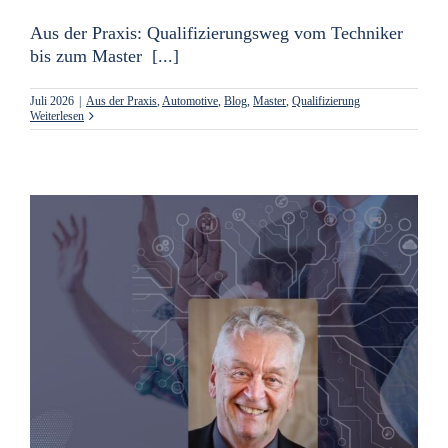
Aus der Praxis: Qualifizierungsweg vom Techniker
bis zum Master [...]
Juli 2026
|
Aus der Praxis
,
Automotive
,
Blog
,
Master
,
Qualifizierung
Weiterlesen