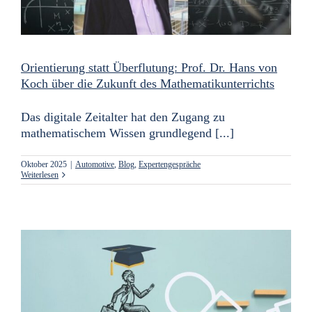
Orientierung statt Überflutung: Prof. Dr. Hans von
Koch über die Zukunft des Mathematikunterrichts
Das digitale Zeitalter hat den Zugang zu
mathematischem Wissen grundlegend [...]
Oktober 2025
|
Automotive
,
Blog
,
Expertengespräche
Weiterlesen