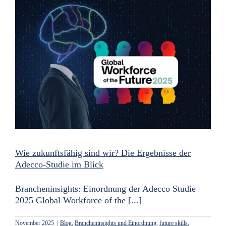
Wie zukunftsfähig sind wir? Die Ergebnisse der
Adecco-Studie im Blick
Brancheninsights: Einordnung der Adecco Studie
2025 Global Workforce of the [...]
November 2025
|
Blog
,
Brancheninsights und Einordnung
,
future skills
,