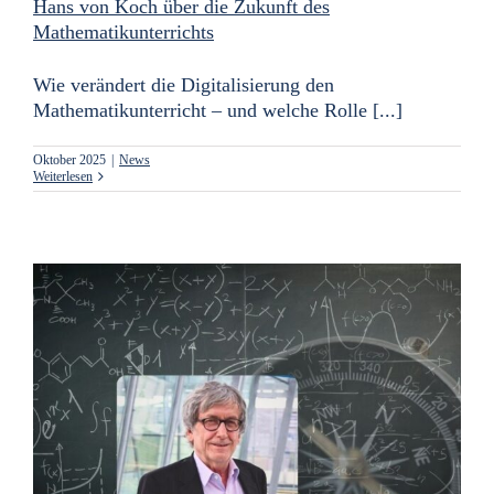
Hans von Koch über die Zukunft des
Mathematikunterrichts
Wie verändert die Digitalisierung den
Mathematikunterricht – und welche Rolle [...]
Oktober 2025
|
News
Weiterlesen