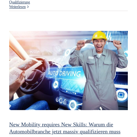
Qualifizierung
Weiterlesen
New Mobility requires New Skills: Warum die
Automobilbranche jetzt massiv qualifizieren muss