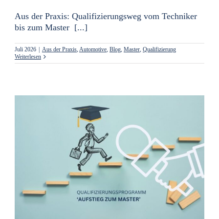
Aus der Praxis: Qualifizierungsweg vom Techniker
bis zum Master [...]
Juli 2026
|
Aus der Praxis
,
Automotive
,
Blog
,
Master
,
Qualifizierung
Weiterlesen