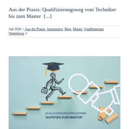
Aus der Praxis: Qualifizierungsweg vom Techniker
bis zum Master [...]
Juli 2026
|
Aus der Praxis
,
Automotive
,
Blog
,
Master
,
Qualifizierung
Weiterlesen