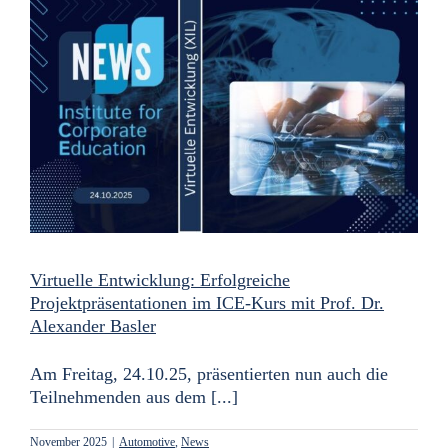
Virtuelle Entwicklung: Erfolgreiche
Projektpräsentationen im ICE-Kurs mit Prof. Dr.
Alexander Basler
Am Freitag, 24.10.25, präsentierten nun auch die
Teilnehmenden aus dem [...]
November 2025
|
Automotive
,
News