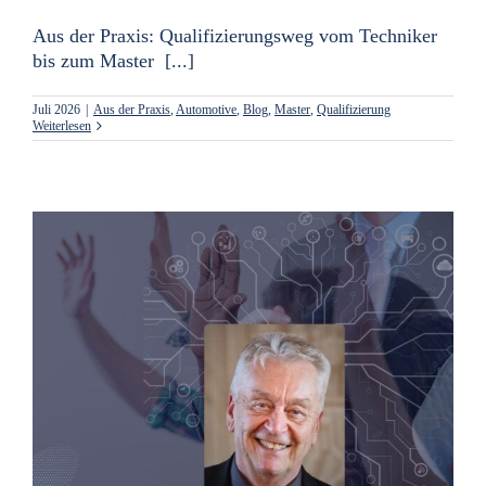
Aus der Praxis: Qualifizierungsweg vom Techniker
bis zum Master [...]
Juli 2026
|
Aus der Praxis
,
Automotive
,
Blog
,
Master
,
Qualifizierung
Weiterlesen