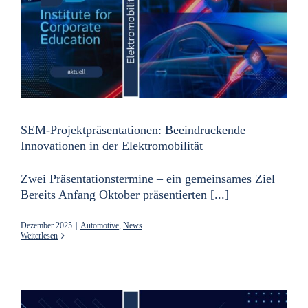
SEM-Projektpräsentationen: Beeindruckende
Innovationen in der Elektromobilität
Zwei Präsentationstermine – ein gemeinsames Ziel
Bereits Anfang Oktober präsentierten [...]
Dezember 2025
|
Automotive
,
News
Weiterlesen