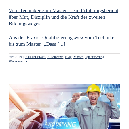
Vom Techniker zum Master – Ein Erfahrungsbericht
über Mut, Disziplin und die Kraft des zweiten
Bildungsweges
Aus der Praxis: Qualifizierungsweg vom Techniker
bis zum Master „Dass [...]
Mai 2025
|
Aus der Praxis
,
Automotive
,
Blog
,
Master
,
Qualifizierung
Weiterlesen