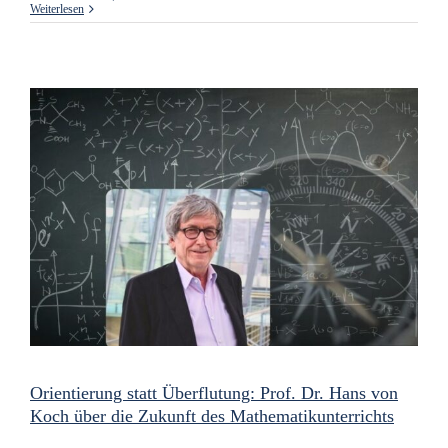
Weiterlesen
Orientierung statt Überflutung: Prof. Dr. Hans von
Koch über die Zukunft des Mathematikunterrichts