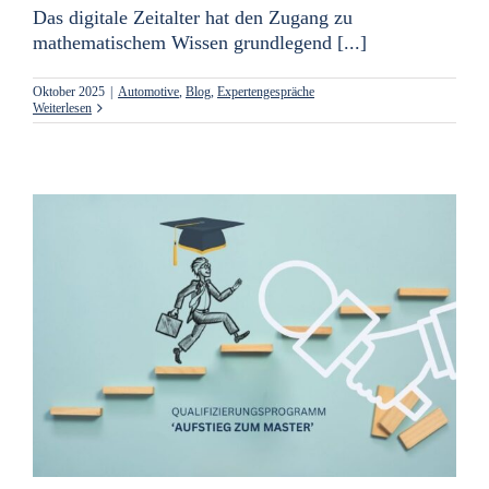
Das digitale Zeitalter hat den Zugang zu
mathematischem Wissen grundlegend [...]
Oktober 2025
|
Automotive
,
Blog
,
Expertengespräche
Weiterlesen