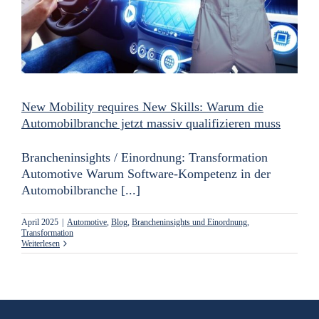
New Mobility requires New Skills: Warum die
Automobilbranche jetzt massiv qualifizieren muss
Brancheninsights / Einordnung: Transformation
Automotive Warum Software-Kompetenz in der
Automobilbranche [...]
April 2025
|
Automotive
,
Blog
,
Brancheninsights und Einordnung
,
Transformation
Weiterlesen