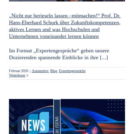
„Nicht nur berieseln lassen –mitmachen!“ Prof. Dr.
Hans-Eberhard Schurk über Zukunftskompetenzen,
aktives Lernen und was Hochschulen und
Unternehmen voneinander lernen können
Im Format „Expertengespräche“ geben unsere
Dozierenden spannende Einblicke in ihre [...]
Februar 2026
|
Automotive
,
Blog
,
Expertengespräche
Weiterlesen