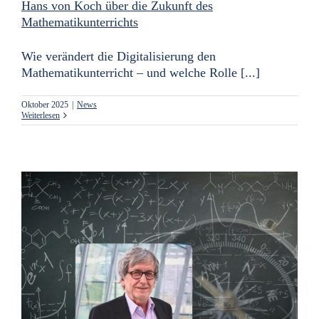
Hans von Koch über die Zukunft des
Mathematikunterrichts
Wie verändert die Digitalisierung den
Mathematikunterricht – und welche Rolle [...]
Oktober 2025
|
News
Weiterlesen