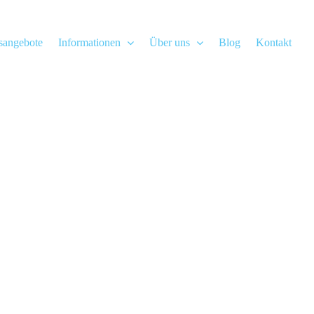
gsangebote
Informationen
Über uns
Blog
Kontakt