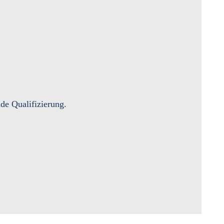
de Qualifizierung.