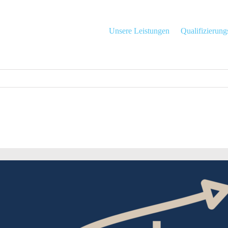
Unsere Leistungen
Qualifizierun