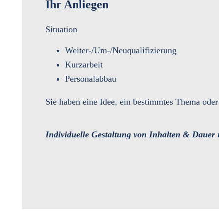
Ihr Anliegen
Situation
Weiter-/Um-/Neuqualifizierung
Kurzarbeit
Personalabbau
Sie haben eine Idee, ein bestimmtes Thema oder 
Individuelle Gestaltung von Inhalten & Dauer