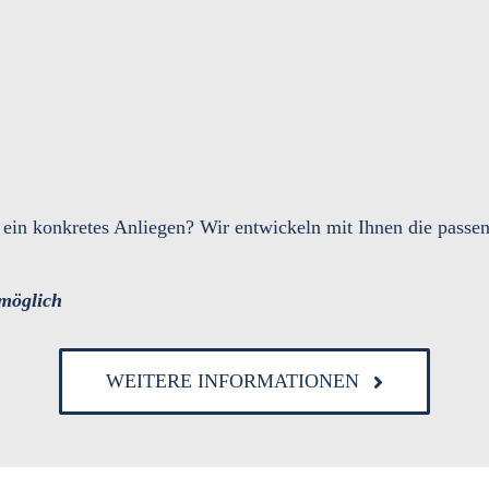
ein konkretes Anliegen? Wir entwickeln mit Ihnen die passen
möglich
WEITERE INFORMATIONEN