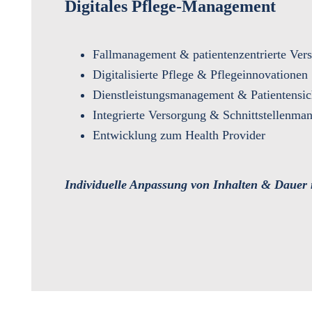
Digitales Pflege-Management
Fallmanagement & patientenzentrierte Ver
Digitalisierte Pflege & Pflegeinnovationen
Dienstleistungsmanagement & Patientensic
Integrierte Versorgung & Schnittstellenm
Entwicklung zum Health Provider
Individuelle Anpassung von Inhalten & Dauer