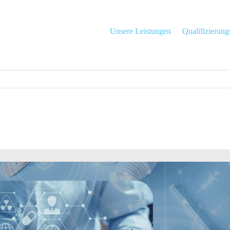
Unsere Leistungen
Qualifizierun