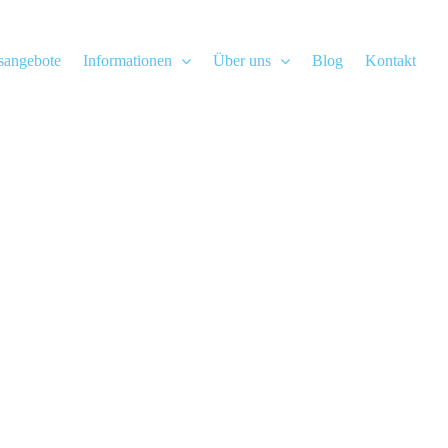
gsangebote
Informationen
Über uns
Blog
Kontakt