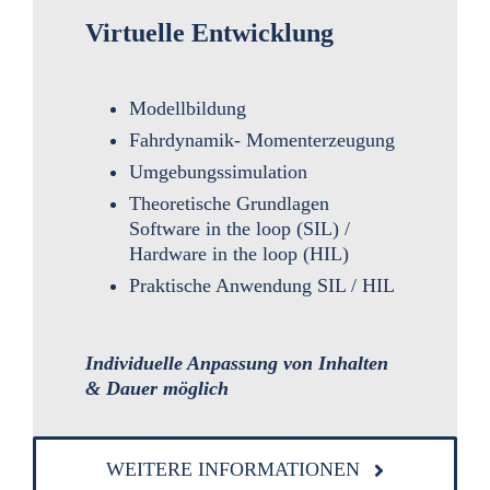
Virtuelle Entwicklung
Modellbildung
Fahrdynamik- Momenterzeugung
Umgebungssimulation
Theoretische Grundlagen
Software in the loop (SIL) /
Hardware in the loop (HIL)
Praktische Anwendung SIL / HIL
Individuelle Anpassung von Inhalten
& Dauer
möglich
WEITERE INFORMATIONEN