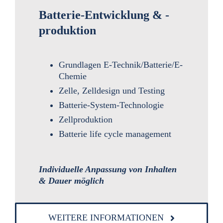
Batterie-Entwicklung & -
produktion
Grundlagen E-Technik/Batterie/E-
Chemie
Zelle, Zelldesign und Testing
Batterie-System-Technologie
Zellproduktion
Batterie life cycle management
Individuelle Anpassung von Inhalten
& Dauer
möglich
WEITERE INFORMATIONEN