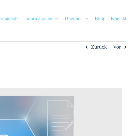
gsangebote
Informationen
Über uns
Blog
Kontakt
Zurück
Vor