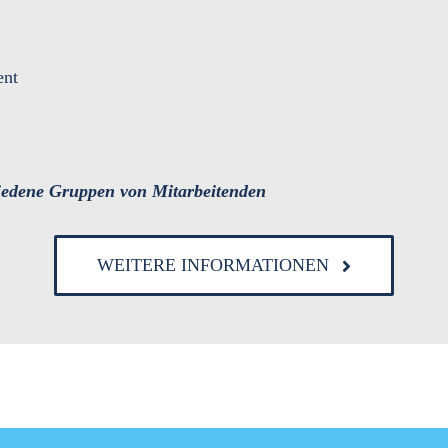
ent
iedene Gruppen von Mitarbeitenden
WEITERE INFORMATIONEN