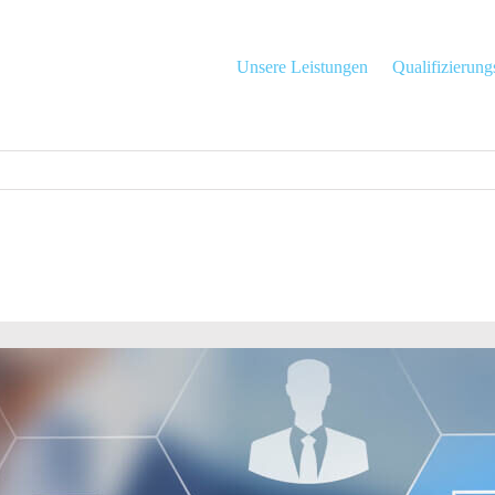
Unsere Leistungen
Qualifizierun