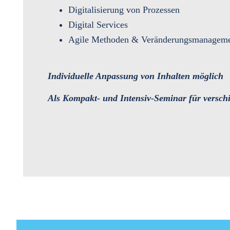
Digitalisierung von Prozessen
Digital Services
Agile Methoden & Veränderungsmanagem
Individuelle Anpassung von Inhalten
möglich
Als Kompakt- und Intensiv-Seminar für versch