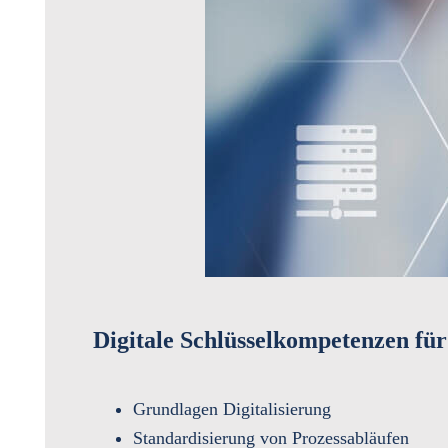
Digitale Schlüsselkompetenzen für
Grundlagen Digitalisierung
Standardisierung von Prozessabläufen