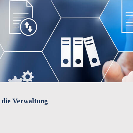
 die Verwaltung