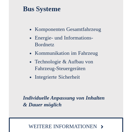
Bus Systeme
Komponenten Gesamtfahrzeug
Energie- und Informations-
Bordnetz
Kommunikation im Fahrzeug
Technologie & Aufbau von
Fahrzeug-Steuergeräten
Integrierte Sicherheit
Individuelle Anpassung von Inhalten
& Dauer
möglich
WEITERE INFORMATIONEN