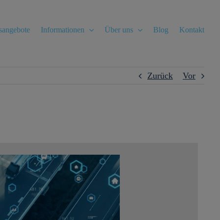
gsangebote
Informationen
Über uns
Blog
Kontakt
Zurück
Vor