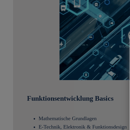
Funktionsentwicklung Basics
Mathematische Grundlagen
E-Technik, Elektronik & Funktionsdesign