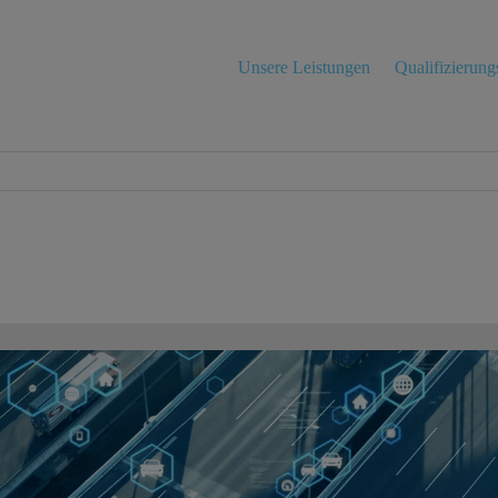
Unsere Leistungen
Qualifizierun