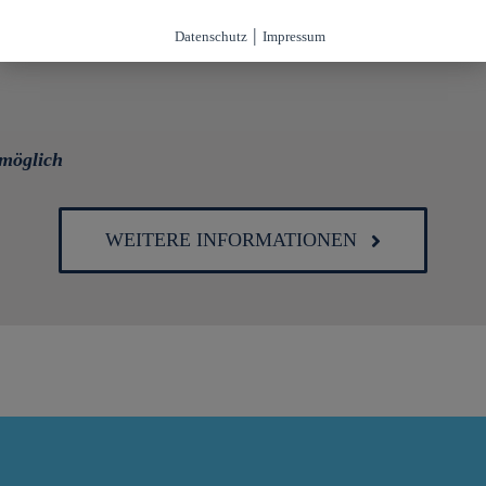
|
Datenschutz
Impressum
möglich
WEITERE INFORMATIONEN