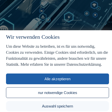
Wir verwenden Cookies
Um diese Website zu betreiben, ist es für uns notwendig,
Cookies zu verwenden. Einige Cookies sind erforderlich, um die
Funktionalität zu gewährleisten, andere brauchen wir für unsere
Statistik. Mehr erfahren Sie in unserer Datenschutzerklärung.
Alle akzeptieren
nur notwendige Cookies
Auswahl speichern