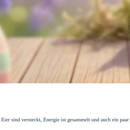
 Eier sind versteckt, Energie ist gesammelt und auch ein paar