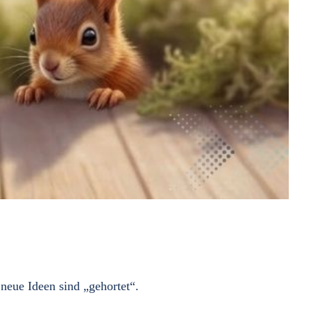
 neue Ideen sind „gehortet“.