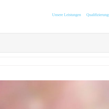
Unsere Leistungen
Qualifizierun