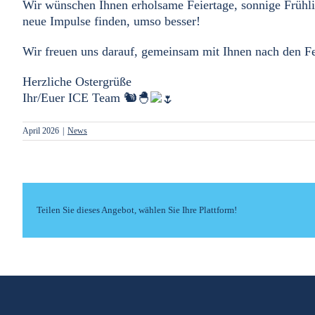
Wir wünschen Ihnen erholsame Feiertage, sonnige Frühl
neue Impulse finden, umso besser!
Wir freuen uns darauf, gemeinsam mit Ihnen nach den Fe
Herzliche Ostergrüße
Ihr/Euer ICE Team 🐿️🐣
April 2026
|
News
Teilen Sie dieses Angebot, wählen Sie Ihre Plattform!