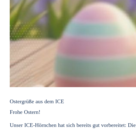
Ostergrüße aus dem ICE
Frohe Ostern!
Unser ICE-Hörnchen hat sich bereits gut vorbereitet: Die