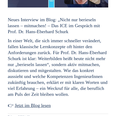
Neues Interview im Blog: „Nicht nur berieseln
lassen – mitmachen! – Das ICE im Gespräch mit
Prof. Dr. Hans-Eberhard Schurk
In einer Welt, die sich immer schneller verändert,
fallen klassische Lernkonzepte oft hinter den
Anforderungen zurück. Für Prof. Dr. Hans-Eberhard
Schurk ist klar: Weiterbilden heißt heute nicht mehr
nur „berieseln lassen“, sondern aktiv mitmachen,
diskutieren und mitgestalten. Wie das konkret
aussieht und welche Kompetenzen IngenieurInnen
zukünftig brauchen, erklärt er mit klaren Worten und
viel Erfahrung – ein Weckruf für alle, die beruflich
am Puls der Zeit bleiben wollen.
👉
Jetzt im Blog lesen